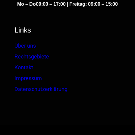
Mo – Do
09:00 – 17:00 | Freitag: 09:00 – 15:00
Links
Über uns
Rechtsgebiete
Kontakt
Impressum
Datenschutzerklärung