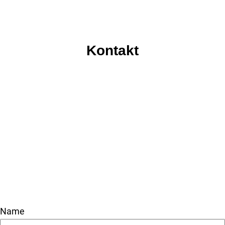
Kontakt
Name