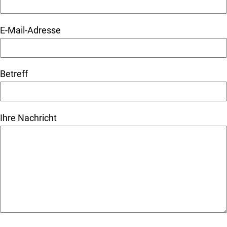
E-Mail-Adresse
Betreff
Ihre Nachricht