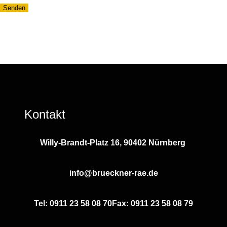
Kontakt
Willy-Brandt-Platz 16, 90402 Nürnberg
info@brueckner-rae.de
Tel: 0911 23 58 08 70
Fax: 0911 23 58 08 79