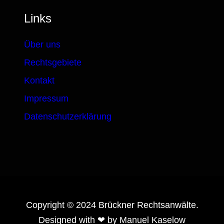
Links
Über uns
Rechtsgebiete
Kontakt
Impressum
Datenschutzerklärung
Copyright © 2024 Brückner Rechtsanwälte.
Designed with ❤ by Manuel Kaselow