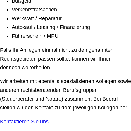
Bußgeld
Verkehrstrafsachen
Werkstatt / Reparatur
Autokauf / Leasing / Finanzierung
Führerschein / MPU
Falls Ihr Anliegen einmal nicht zu den genannten
Rechtsgebieten passen sollte, können wir Ihnen
dennoch weiterhelfen.
Wir arbeiten mit ebenfalls spezialisierten Kollegen sowie
anderen rechtsberatenden Berufsgruppen
(Steuerberater und Notare) zusammen. Bei Bedarf
stellen wir den Kontakt zu dem jeweiligen Kollegen her.
Kontaktieren Sie uns