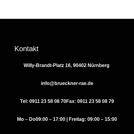
Kontakt
Willy-Brandt-Platz 16, 90402 Nürnberg
info@brueckner-rae.de
Tel: 0911 23 58 08 70
Fax: 0911 23 58 08 79
Mo – Do
09:00 – 17:00 | Freitag: 09:00 – 15:00