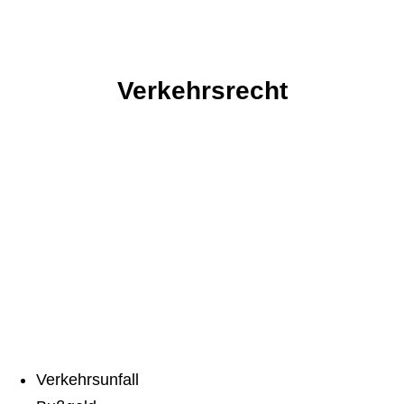
Verkehrsrecht
Verkehrsunfall